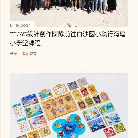
1月 19, 2024
ITOYS設計創作團隊前往白沙國小執行海龜
小學堂課程
分享
張貼留言