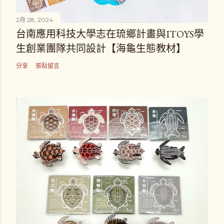
2月 28, 2024
台南應用科技大學志在琉鄉計畫與ITOYS學
生創業團隊共同設計【海龜生態教材】
分享
張貼留言