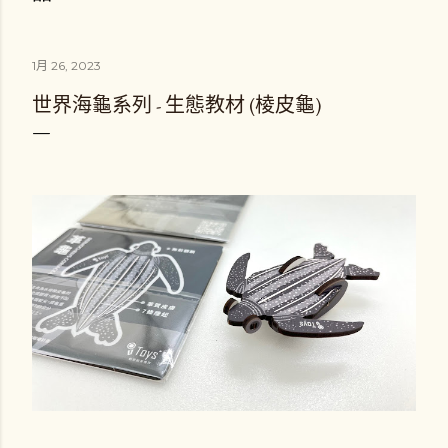
1月 26, 2023
世界海龜系列 - 生態教材 (棱皮龜)