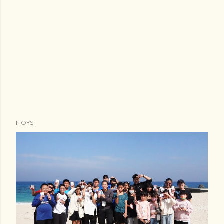
ITOYS