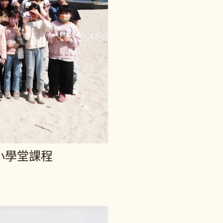
小學堂課程