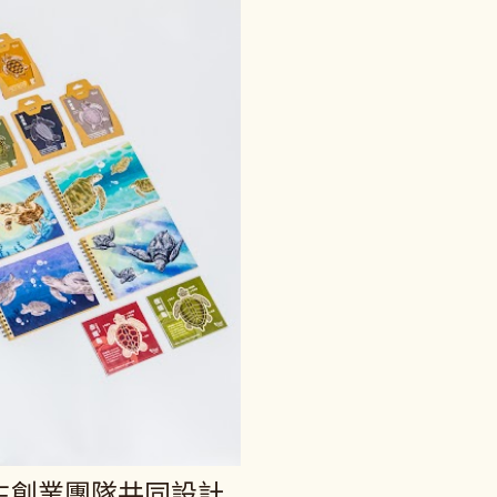
學生創業團隊共同設計