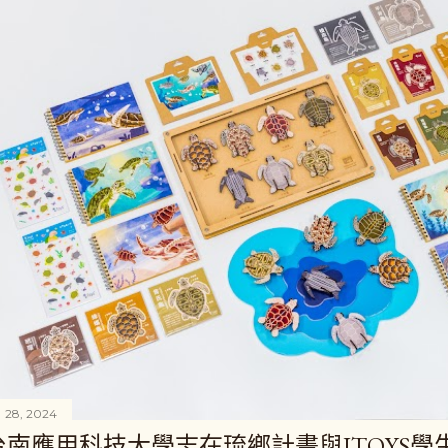
 28, 2024
台南應用科技大學志在琉鄉計畫與ITOYS