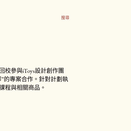
搜尋
校參與iToys設計創作團
”的專案合作。針對計劃執
驗課程與相關商品。