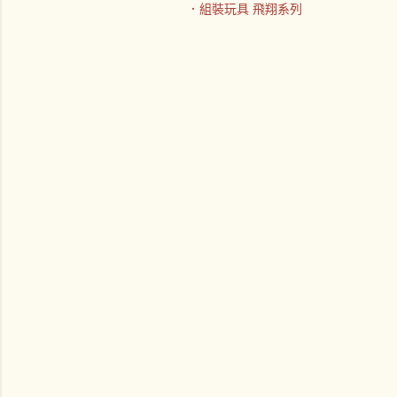
．組裝玩具 飛翔系列